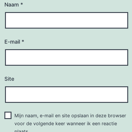
Naam
*
E-mail
*
Site
Mijn naam, e-mail en site opslaan in deze browser
voor de volgende keer wanneer ik een reactie
plaats.