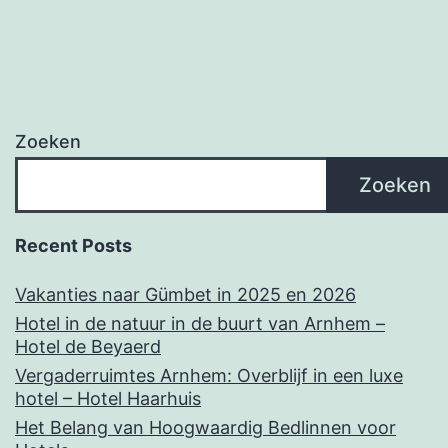
Zoeken
Zoeken
Recent Posts
Vakanties naar Gümbet in 2025 en 2026
Hotel in de natuur in de buurt van Arnhem –
Hotel de Beyaerd
Vergaderruimtes Arnhem: Overblijf in een luxe
hotel – Hotel Haarhuis
Het Belang van Hoogwaardig Bedlinnen voor