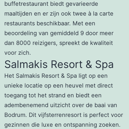
buffetrestaurant biedt gevarieerde
maaltijden en er zijn ook twee à la carte
restaurants beschikbaar. Met een
beoordeling van gemiddeld 9 door meer
dan 8000 reizigers, spreekt de kwaliteit
voor zich.
Salmakis Resort & Spa
Het Salmakis Resort & Spa ligt op een
unieke locatie op een heuvel met direct
toegang tot het strand en biedt een
adembenemend uitzicht over de baai van
Bodrum. Dit vijfsterrenresort is perfect voor
gezinnen die luxe en ontspanning zoeken.