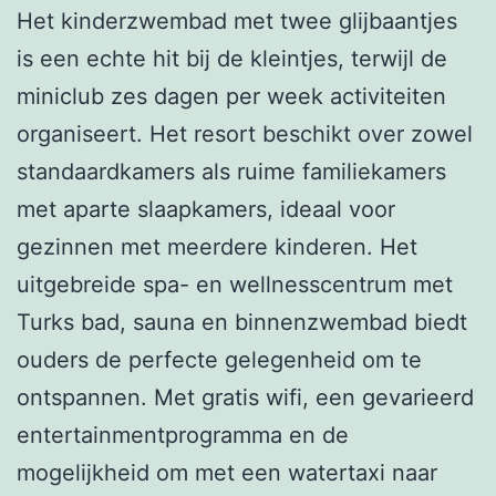
Het kinderzwembad met twee glijbaantjes
is een echte hit bij de kleintjes, terwijl de
miniclub zes dagen per week activiteiten
organiseert. Het resort beschikt over zowel
standaardkamers als ruime familiekamers
met aparte slaapkamers, ideaal voor
gezinnen met meerdere kinderen. Het
uitgebreide spa- en wellnesscentrum met
Turks bad, sauna en binnenzwembad biedt
ouders de perfecte gelegenheid om te
ontspannen. Met gratis wifi, een gevarieerd
entertainmentprogramma en de
mogelijkheid om met een watertaxi naar