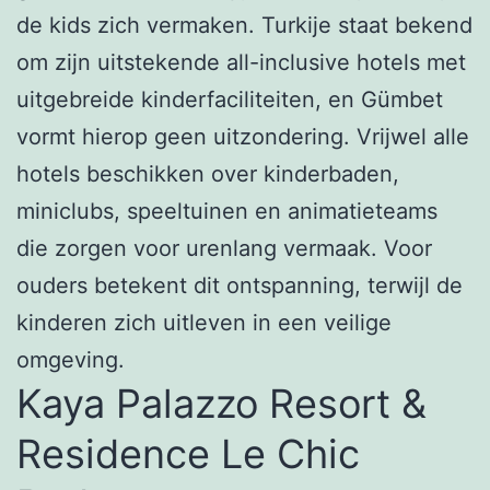
de kids zich vermaken. Turkije staat bekend
om zijn uitstekende all-inclusive hotels met
uitgebreide kinderfaciliteiten, en Gümbet
vormt hierop geen uitzondering. Vrijwel alle
hotels beschikken over kinderbaden,
miniclubs, speeltuinen en animatieteams
die zorgen voor urenlang vermaak. Voor
ouders betekent dit ontspanning, terwijl de
kinderen zich uitleven in een veilige
omgeving.
Kaya Palazzo Resort &
Residence Le Chic