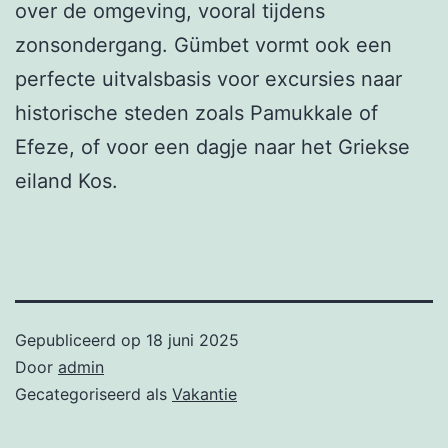
over de omgeving, vooral tijdens
zonsondergang. Gümbet vormt ook een
perfecte uitvalsbasis voor excursies naar
historische steden zoals Pamukkale of
Efeze, of voor een dagje naar het Griekse
eiland Kos.
Gepubliceerd op
18 juni 2025
Door
admin
Gecategoriseerd als
Vakantie