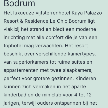
Bodrum
Het luxueuze vijfsterrenhotel
Kaya Palazzo
Resort & Residence Le Chic Bodrum
ligt
vlak bij het strand en biedt een moderne
inrichting met alle comfort die je van een
tophotel mag verwachten. Het resort
beschikt over verschillende kamertypes,
van superiorkamers tot ruime suites en
appartementen met twee slaapkamers,
perfect voor grotere gezinnen. Kinderen
kunnen zich vermaken in het aparte
kinderbad en de miniclub voor 4 tot 12-
jarigen, terwijl ouders ontspannen bij het