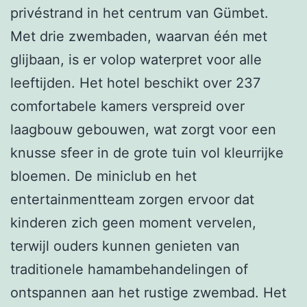
privéstrand in het centrum van Gümbet.
Met drie zwembaden, waarvan één met
glijbaan, is er volop waterpret voor alle
leeftijden. Het hotel beschikt over 237
comfortabele kamers verspreid over
laagbouw gebouwen, wat zorgt voor een
knusse sfeer in de grote tuin vol kleurrijke
bloemen. De miniclub en het
entertainmentteam zorgen ervoor dat
kinderen zich geen moment vervelen,
terwijl ouders kunnen genieten van
traditionele hamambehandelingen of
ontspannen aan het rustige zwembad. Het