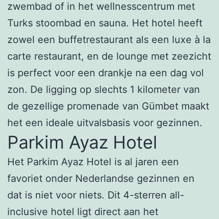
zwembad of in het wellnesscentrum met
Turks stoombad en sauna. Het hotel heeft
zowel een buffetrestaurant als een luxe à la
carte restaurant, en de lounge met zeezicht
is perfect voor een drankje na een dag vol
zon. De ligging op slechts 1 kilometer van
de gezellige promenade van Gümbet maakt
het een ideale uitvalsbasis voor gezinnen.
Parkim Ayaz Hotel
Het Parkim Ayaz Hotel is al jaren een
favoriet onder Nederlandse gezinnen en
dat is niet voor niets. Dit 4-sterren all-
inclusive hotel ligt direct aan het