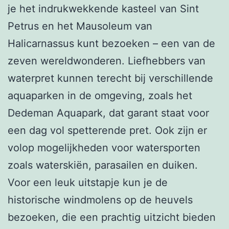
je het indrukwekkende kasteel van Sint
Petrus en het Mausoleum van
Halicarnassus kunt bezoeken – een van de
zeven wereldwonderen. Liefhebbers van
waterpret kunnen terecht bij verschillende
aquaparken in de omgeving, zoals het
Dedeman Aquapark, dat garant staat voor
een dag vol spetterende pret. Ook zijn er
volop mogelijkheden voor watersporten
zoals waterskiën, parasailen en duiken.
Voor een leuk uitstapje kun je de
historische windmolens op de heuvels
bezoeken, die een prachtig uitzicht bieden