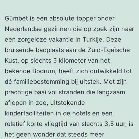
Gümbet is een absolute topper onder
Nederlandse gezinnen die op zoek zijn naar
een zorgeloze vakantie in Turkije. Deze
bruisende badplaats aan de Zuid-Egeïsche
Kust, op slechts 5 kilometer van het
bekende Bodrum, heeft zich ontwikkeld tot
dé familiebestemming bij uitstek. Met zijn
prachtige baai vol stranden die langzaam
aflopen in zee, uitstekende
kinderfaciliteiten in de hotels en een
relatief korte vliegtijd van slechts 3,5 uur, is
het geen wonder dat steeds meer