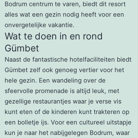
Bodrum centrum te varen, biedt dit resort
alles wat een gezin nodig heeft voor een
onvergetelijke vakantie.
Wat te doen in en rond
Gümbet
Naast de fantastische hotelfaciliteiten biedt
Gümbet zelf ook genoeg vertier voor het
hele gezin. Een wandeling over de
sfeervolle promenade is altijd leuk, met
gezellige restaurantjes waar je verse vis
kunt eten of de kinderen kunt trakteren op
een bolletje ijs. Voor een cultureel uitstapje
kun je naar het nabijgelegen Bodrum, waar