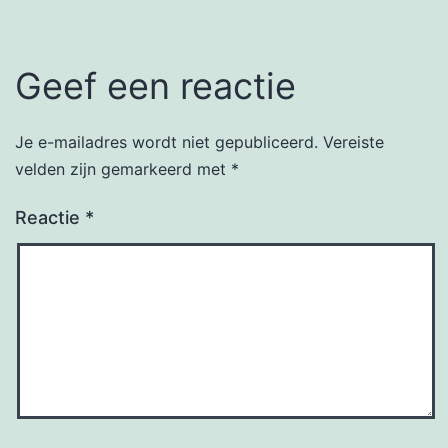
Geef een reactie
Je e-mailadres wordt niet gepubliceerd.
Vereiste
Alternative:
velden zijn gemarkeerd met
*
Reactie
*