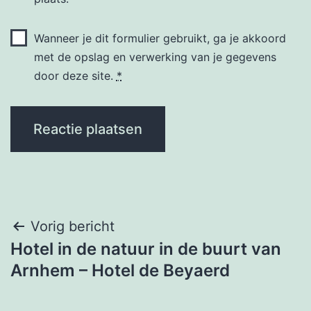
Wanneer je dit formulier gebruikt, ga je akkoord
met de opslag en verwerking van je gegevens
door deze site.
*
Bericht
Vorig bericht
Hotel in de natuur in de buurt van
navigatie
Arnhem – Hotel de Beyaerd