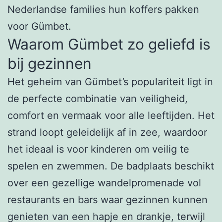
Nederlandse families hun koffers pakken
voor Gümbet.
Waarom Gümbet zo geliefd is
bij gezinnen
Het geheim van Gümbet’s populariteit ligt in
de perfecte combinatie van veiligheid,
comfort en vermaak voor alle leeftijden. Het
strand loopt geleidelijk af in zee, waardoor
het ideaal is voor kinderen om veilig te
spelen en zwemmen. De badplaats beschikt
over een gezellige wandelpromenade vol
restaurants en bars waar gezinnen kunnen
genieten van een hapje en drankje, terwijl