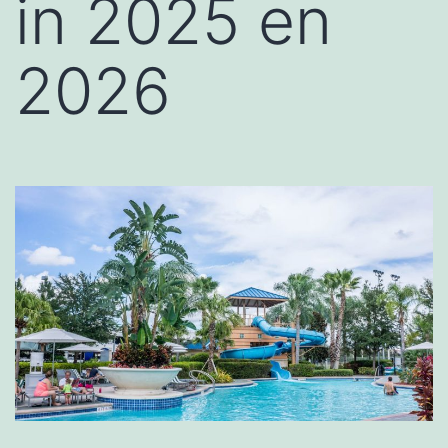
in 2025 en
2026