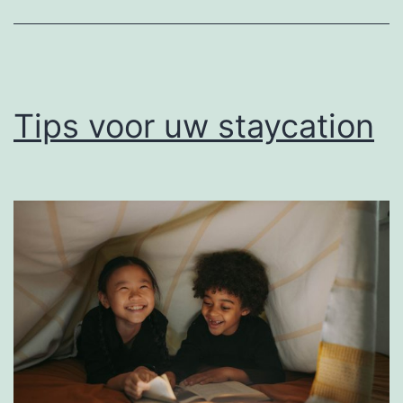
Hotels
Tips voor uw staycation