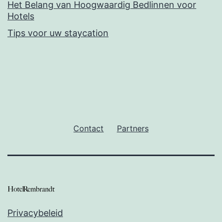
Het Belang van Hoogwaardig Bedlinnen voor
Hotels
Tips voor uw staycation
Contact
Partners
Privacybeleid