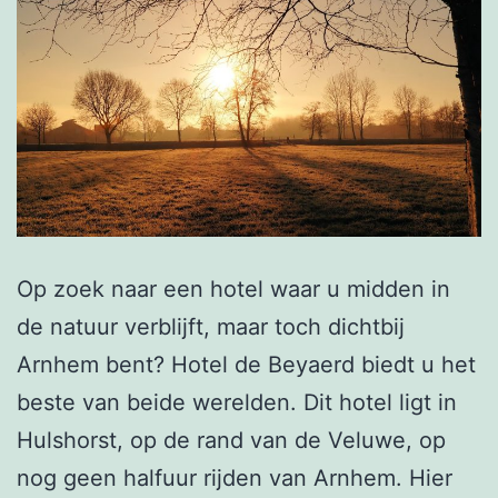
Op zoek naar een hotel waar u midden in
de natuur verblijft, maar toch dichtbij
Arnhem bent? Hotel de Beyaerd biedt u het
beste van beide werelden. Dit hotel ligt in
Hulshorst, op de rand van de Veluwe, op
nog geen halfuur rijden van Arnhem. Hier