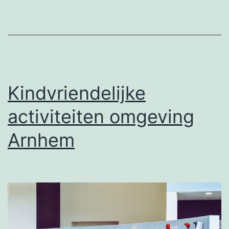
Kindvriendelijke
activiteiten omgeving
Arnhem