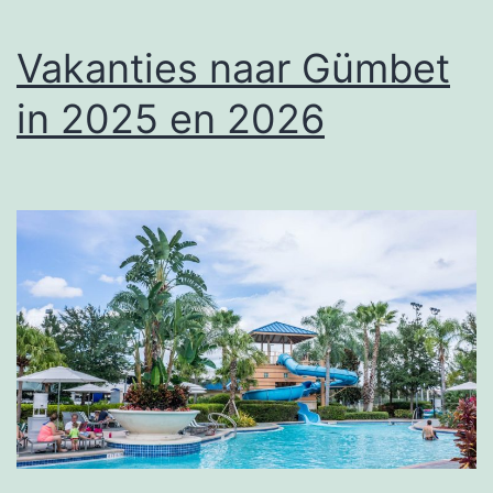
Vakanties naar Gümbet
in 2025 en 2026