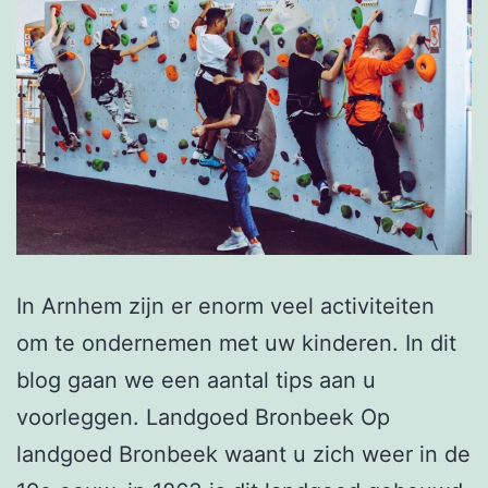
In Arnhem zijn er enorm veel activiteiten
om te ondernemen met uw kinderen. In dit
blog gaan we een aantal tips aan u
voorleggen. Landgoed Bronbeek Op
landgoed Bronbeek waant u zich weer in de