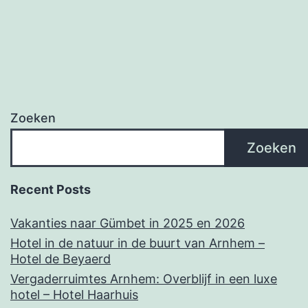
Zoeken
Zoeken
Recent Posts
Vakanties naar Gümbet in 2025 en 2026
Hotel in de natuur in de buurt van Arnhem –
Hotel de Beyaerd
Vergaderruimtes Arnhem: Overblijf in een luxe
hotel – Hotel Haarhuis