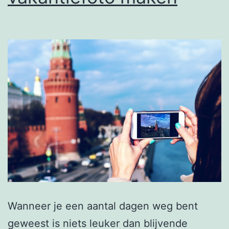
Wanneer je een aantal dagen weg bent
geweest is niets leuker dan blijvende